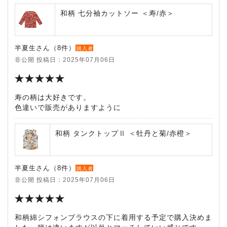
和柄 七分袖カットソー ＜寿/赤＞
半夏生さん（8件）
購入者
非公開 投稿日：2025年07月06日
寿の柄は大好きです。
色違いで販売がありますように
和柄 タンクトップⅡ ＜牡丹と菊/赤橙＞
半夏生さん（8件）
購入者
非公開 投稿日：2025年07月06日
和柄綿シフォンブラウスの下に着用する予定で購入決めま