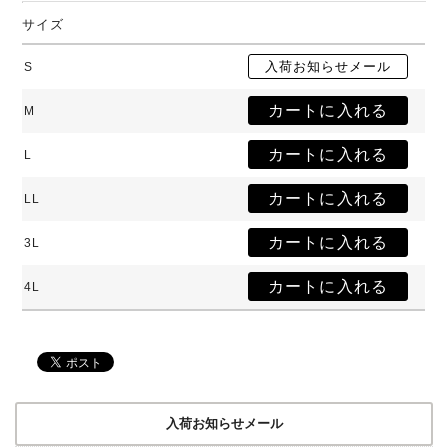
サイズ
S
M
L
LL
3L
4L
入荷お知らせメール