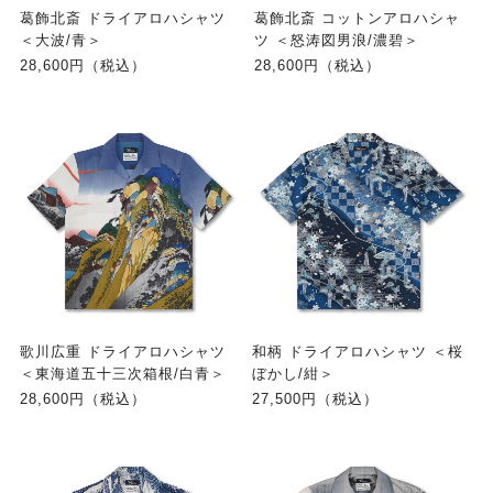
葛飾北斎 ドライアロハシャツ
葛飾北斎 コットンアロハシャ
＜大波/青＞
ツ ＜怒涛図男浪/濃碧＞
28,600円（税込）
28,600円（税込）
歌川広重 ドライアロハシャツ
和柄 ドライアロハシャツ ＜桜
＜東海道五十三次箱根/白青＞
ぼかし/紺＞
28,600円（税込）
27,500円（税込）