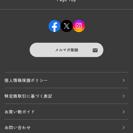
メルマガ登録
個人情報保護ポリシー
特定商取引に基づく表記
お買い物ガイド
お問い合わせ