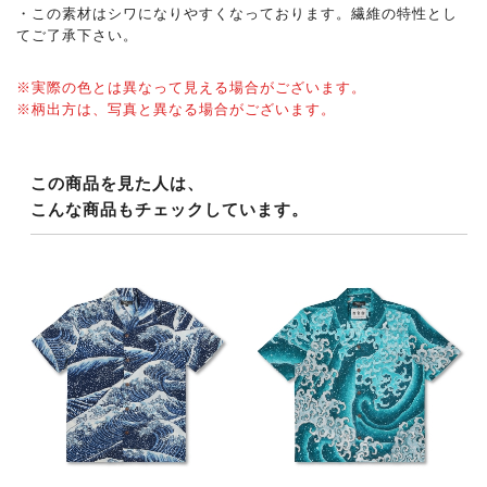
・この素材はシワになりやすくなっております。繊維の特性とし
てご了承下さい。
※実際の色とは異なって見える場合がございます。
※柄出方は、写真と異なる場合がございます。
この商品を見た人は、
こんな商品もチェックしています。