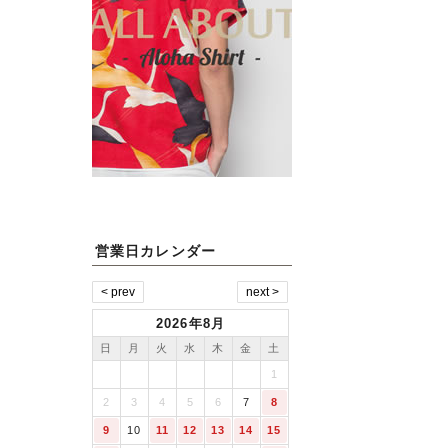
営業日カレンダー
2026年8月
日
月
火
水
木
金
土
1
2
3
4
5
6
7
8
9
10
11
12
13
14
15