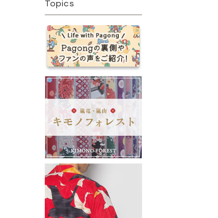
Topics