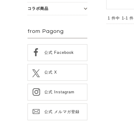
コラボ商品
1 件中 1-1
from Pagong
公式 Facebook
公式 X
公式 Instagram
公式 メルマガ登録