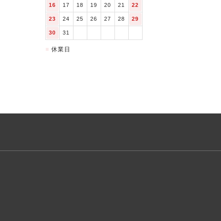
16
17
18
19
20
21
22
23
24
25
26
27
28
29
30
31
■
休業日