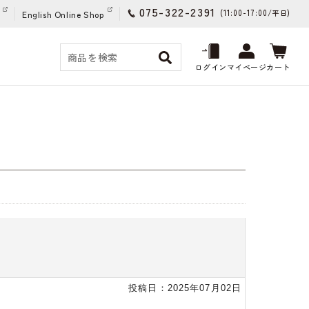
075-322-2391
(11:00-17:00/
)
平日
English Online Shop
ログイン
マイページ
カート
投稿日：2025年07月02日