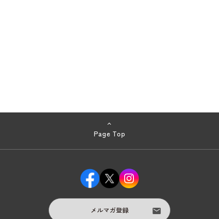
Page Top
メルマガ登録