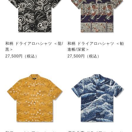
和柄 ドライアロハシャツ ＜龍/
和柄 ドライアロハシャツ ＜勧
黒＞
進帳/深紫＞
27,500円（税込）
27,500円（税込）