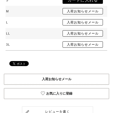
S
M
L
LL
3L
入荷お知らせメール
お気に入りに登録
レビューを書く