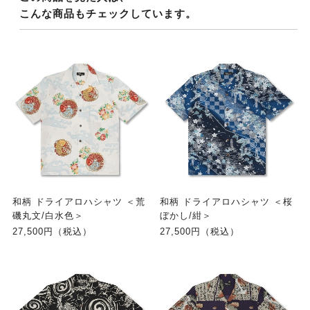
こんな商品もチェックしています。
和柄 ドライアロハシャツ ＜荒
和柄 ドライアロハシャツ ＜桜
磯丸文/白水色＞
ぼかし/紺＞
27,500円（税込）
27,500円（税込）