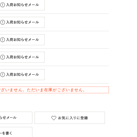
ございません。ただいま在庫がございません。