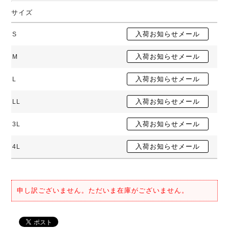
サイズ
S
M
L
LL
3L
4L
申し訳ございません。ただいま在庫がございません。