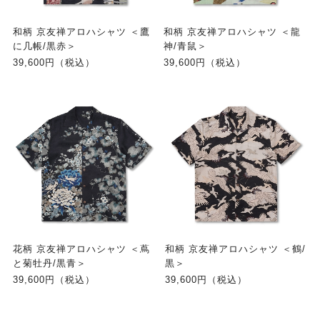
和柄 京友禅アロハシャツ ＜鷹
和柄 京友禅アロハシャツ ＜龍
に几帳/黒赤＞
神/青鼠＞
39,600円（税込）
39,600円（税込）
花柄 京友禅アロハシャツ ＜蔦
和柄 京友禅アロハシャツ ＜鶴/
と菊牡丹/黒青＞
黒＞
39,600円（税込）
39,600円（税込）