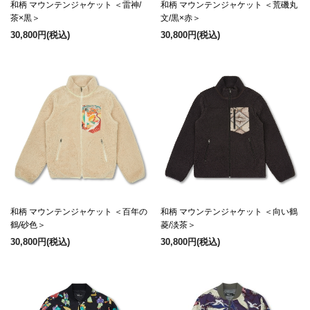
和柄 マウンテンジャケット ＜雷神/
和柄 マウンテンジャケット ＜荒磯丸
茶×黒＞
文/黒×赤＞
30,800円
(税込)
30,800円
(税込)
和柄 マウンテンジャケット ＜百年の
和柄 マウンテンジャケット ＜向い鶴
鶴/砂色＞
菱/淡茶＞
30,800円
(税込)
30,800円
(税込)