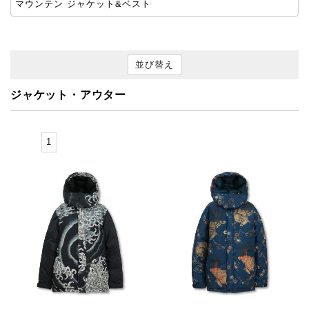
マウンテン ジャケット&ベスト
並び替え
ジャケット・アウター
1