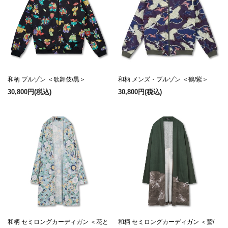
和柄 ブルゾン ＜歌舞伎/黒＞
和柄 メンズ・ブルゾン ＜鶴/紫＞
30,800円
(税込)
30,800円
(税込)
和柄 セミロングカーディガン ＜花と
和柄 セミロングカーディガン ＜鷲/