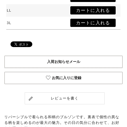
LL
3L
入荷お知らせメール
お気に入りに登録
レビューを書く
リバーシブルで着られる和柄のブルゾンです。裏表で個性の異な
る柄を楽しめるのが最大の魅力。その日の気分に合わせて、お好