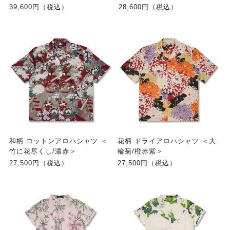
39,600円（税込）
28,600円（税込）
和柄 コットンアロハシャツ ＜
花柄 ドライアロハシャツ ＜大
竹に花尽くし/濃赤＞
輪菊/橙赤紫＞
27,500円（税込）
27,500円（税込）