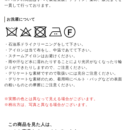
一貫して行っております。
お洗濯について
・石油系ドライクリーニングをして下さい。
・アイロンは当て布をし、中温であてて下さい。
・スチームアイロンはお避けください。
・雨や汗など水に濡れたりすることにより光沢がなくなったり輪
ジミができたりしますので、ご注意ください。
・デリケートな素材ですので取扱いには充分ご注意ください。
・デリケートな素材のため、着用時にベルト・バッグなどの表面
の粗いものとの摩擦にご注意ください。
※実際の色とは異なって見える場合がございます。
※柄出方は、写真と異なる場合がございます。
この商品を見た人は、