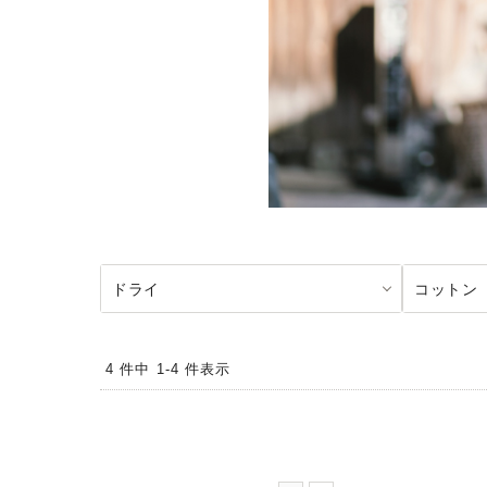
ドライ
コットン
4 件中 1-4 件表示