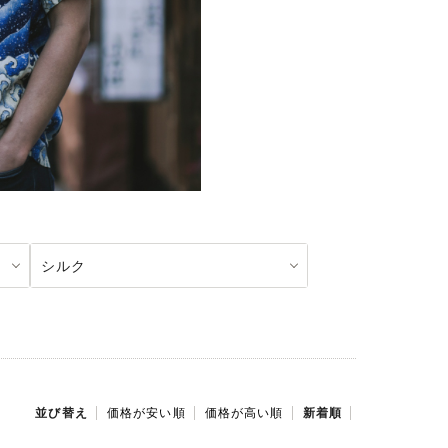
シルク
並び替え
価格が安い順
価格が高い順
新着順