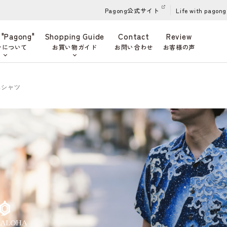
Pagong公式サイト
Life with pagong
 "Pagong"
Shopping Guide
Contact
Review
ンについて
お買い物ガイド
お問い合わせ
お客様の声
ハシャツ