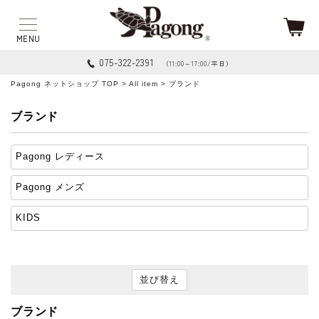
075-322-2391
（11:00～17:00/平日）
Pagong ネットショップ TOP
>
All item
> ブランド
ブランド
Pagong レディース
Pagong メンズ
KIDS
並び替え
ブランド