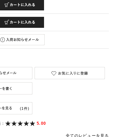
(1件)
価：
5.00
全てのレビューを見る