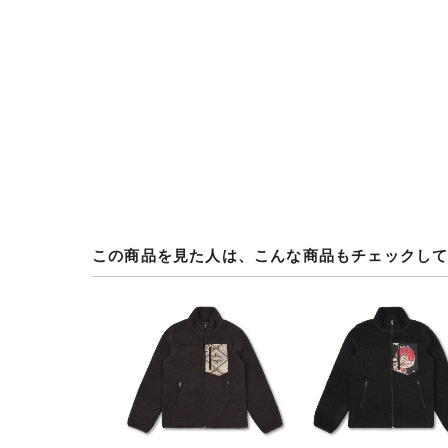
この商品を見た人は、こんな商品もチェックし