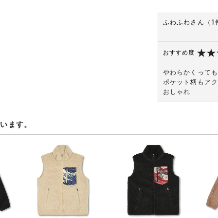
ふわふわさん（1
おすすめ度
やわらかくっても
ポケット柄もアク
おしゃれ
ています。