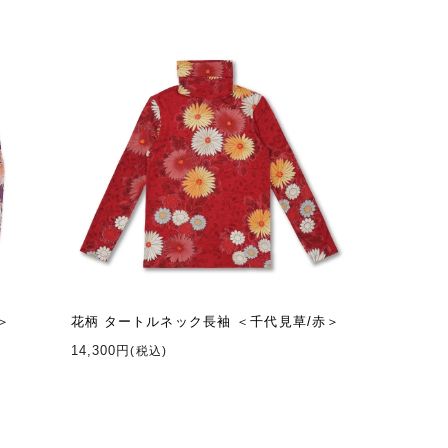
＞
花柄 タートルネック長袖 ＜千代見草/赤＞
14,300円
(税込)