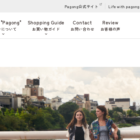
Pagong公式サイト
Life with pagong
 "Pagong"
Shopping Guide
Contact
Review
ンについて
お買い物ガイド
お問い合わせ
お客様の声