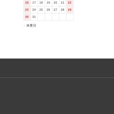
16
17
18
19
20
21
22
23
24
25
26
27
28
29
30
31
■
休業日