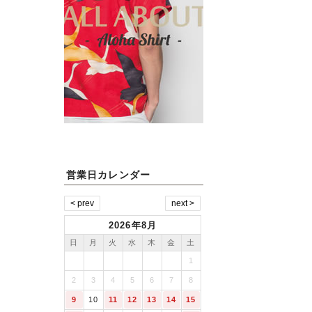
営業日カレンダー
2026年8月
日
月
火
水
木
金
土
1
2
3
4
5
6
7
8
9
10
11
12
13
14
15