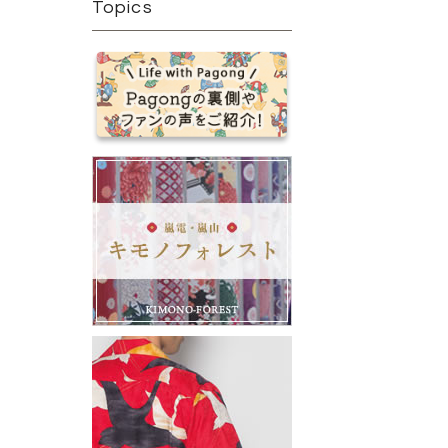
Topics