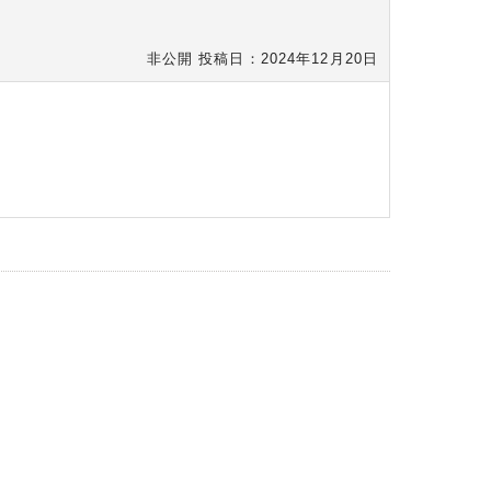
非公開
投稿日：2024年12月20日