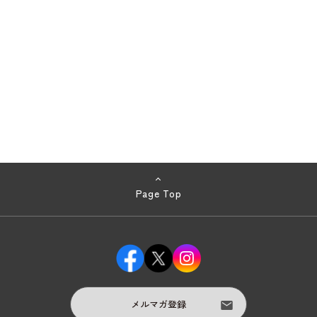
Page Top
メルマガ登録