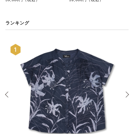
ランキング