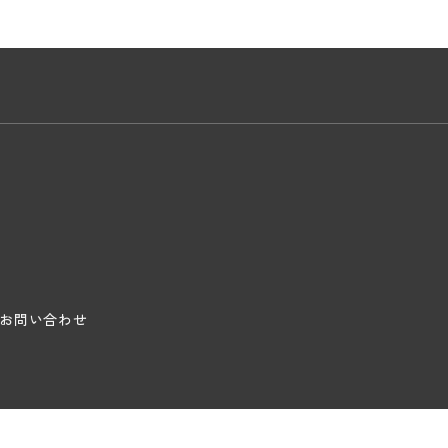
お問い合わせ