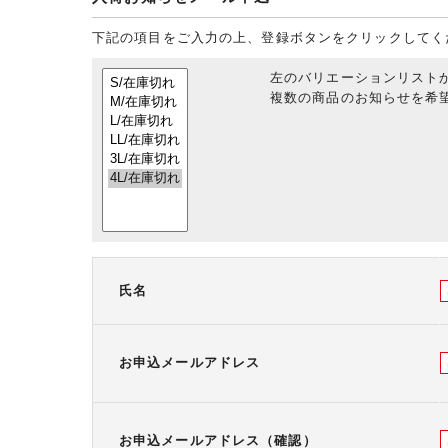
下記の項目をご入力の上、登録ボタンをクリックしてく
左のバリエーションリスト
複数の商品のお知らせを希望
氏名
お申込メールアドレス
お申込メールアドレス（確認）