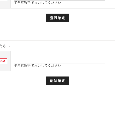
半角英数字で入力してください
ださい
半角英数字で入力してください