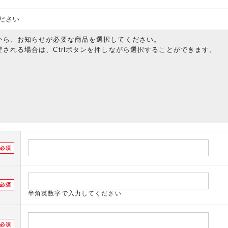
ださい
から、お知らせが必要な商品を選択してください。
される場合は、Ctrlボタンを押しながら選択することができます。
半角英数字で入力してください