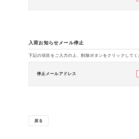
入荷お知らせメール停止
下記の項目をご入力の上、削除ボタンをクリックしてく
停止メールアドレス