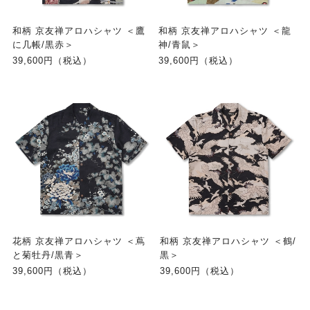
和柄 京友禅アロハシャツ ＜鷹
和柄 京友禅アロハシャツ ＜龍
に几帳/黒赤＞
神/青鼠＞
39,600円（税込）
39,600円（税込）
花柄 京友禅アロハシャツ ＜蔦
和柄 京友禅アロハシャツ ＜鶴/
と菊牡丹/黒青＞
黒＞
39,600円（税込）
39,600円（税込）