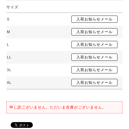
サイズ
S
M
L
LL
3L
4L
申し訳ございません。ただいま在庫がございません。