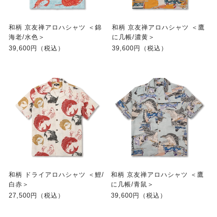
和柄 京友禅アロハシャツ ＜錦
和柄 京友禅アロハシャツ ＜鷹
海老/水色＞
に几帳/濃黄＞
39,600円（税込）
39,600円（税込）
和柄 ドライアロハシャツ ＜鯉/
和柄 京友禅アロハシャツ ＜鷹
白赤＞
に几帳/青鼠＞
27,500円（税込）
39,600円（税込）