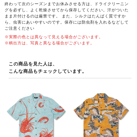
終わって次のシーズンまでお休みさせる方は、ドライクリーニン
グを必ずし、よく乾燥させてから保存してください。汗がついた
まま片付けるのは厳禁です。 また、シルクはたんぱく質ですか
ら、虫害にあいやすいのです。保存には防虫剤を入れるなどして
ご注意ください
※実際の色とは異なって見える場合がございます。
※柄出方は、写真と異なる場合がございます。
この商品を見た人は、
こんな商品もチェックしています。