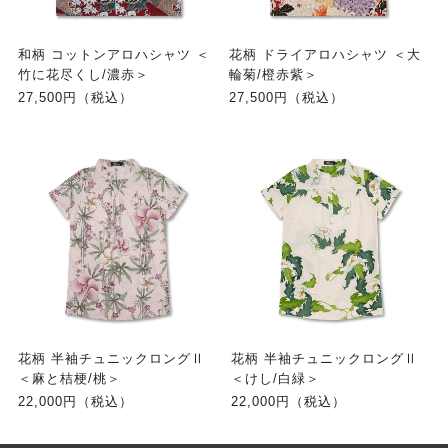
和柄 コットンアロハシャツ ＜
花柄 ドライアロハシャツ ＜大
竹に花尽くし/濃赤＞
輪菊/橙赤紫＞
27,500円（税込）
27,500円（税込）
花柄 半袖チュニックロングⅡ
花柄 半袖チュニックロングⅡ
＜麻と桔梗/桃＞
＜けし/白緑＞
22,000円（税込）
22,000円（税込）