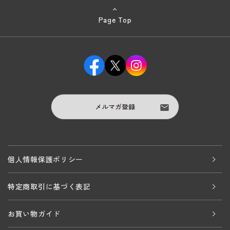
Page Top
メルマガ登録
個人情報保護ポリシー
特定商取引に基づく表記
お買い物ガイド