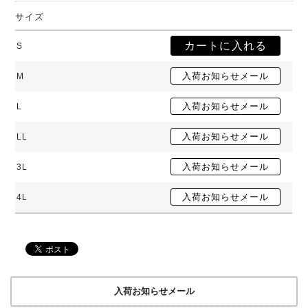
サイズ
S
M
L
LL
3L
4L
入荷お知らせメール