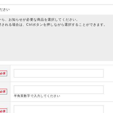
ださい
から、お知らせが必要な商品を選択してください。
される場合は、Ctrlボタンを押しながら選択することができます。
半角英数字で入力してください