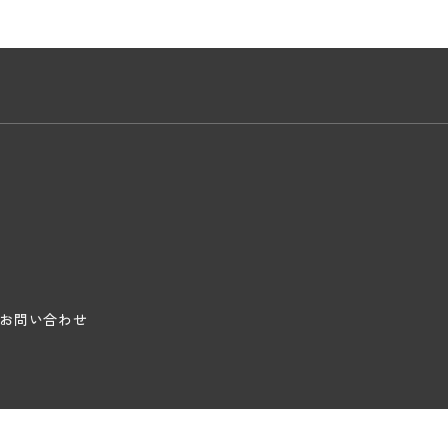
お問い合わせ