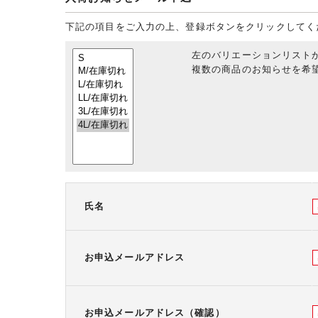
下記の項目をご入力の上、登録ボタンをクリックしてく
左のバリエーションリスト
複数の商品のお知らせを希望
氏名
お申込メールアドレス
お申込メールアドレス（確認）