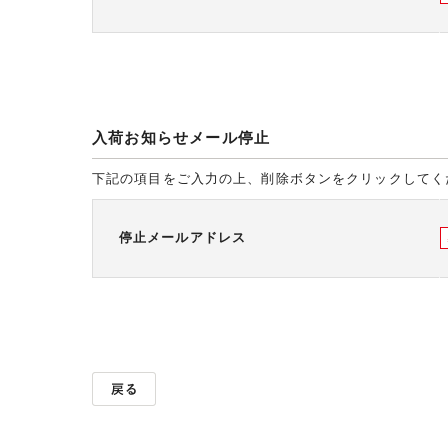
入荷お知らせメール停止
下記の項目をご入力の上、削除ボタンをクリックしてく
停止メールアドレス