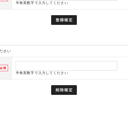
半角英数字で入力してください
ださい
半角英数字で入力してください