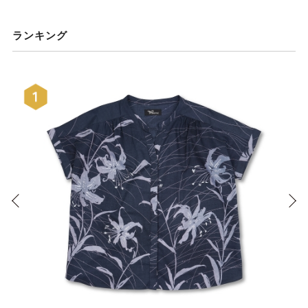
ランキング