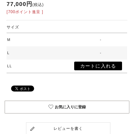
77,000円
(税込)
[700ポイント進呈 ]
サイズ
M
-
L
-
LL
お気に入りに登録
レビューを書く