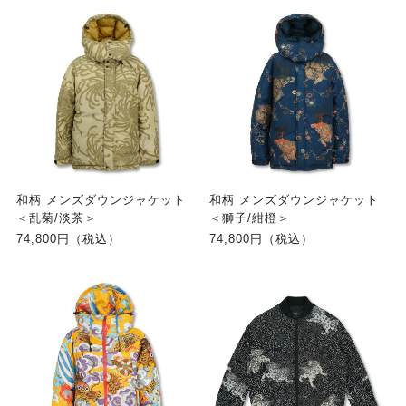
和柄 メンズダウンジャケット
和柄 メンズダウンジャケット
＜乱菊/淡茶＞
＜獅子/紺橙＞
74,800円（税込）
74,800円（税込）