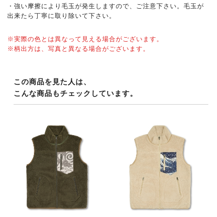
・強い摩擦により毛玉が発生しますので、ご注意下さい。毛玉が
出来たら丁寧に取り除いて下さい。
※実際の色とは異なって見える場合がございます。
※柄出方は、写真と異なる場合がございます。
この商品を見た人は、
こんな商品もチェックしています。