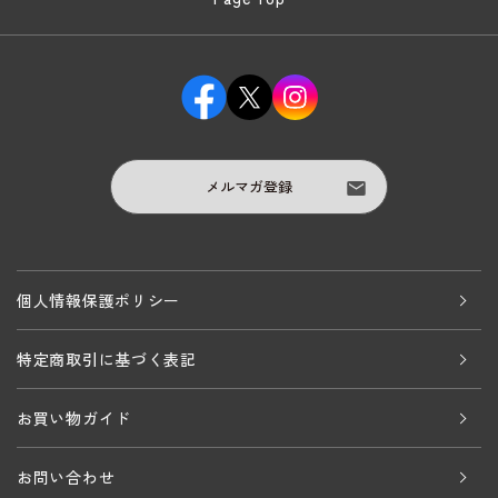
メルマガ登録
個人情報保護ポリシー
特定商取引に基づく表記
お買い物ガイド
お問い合わせ