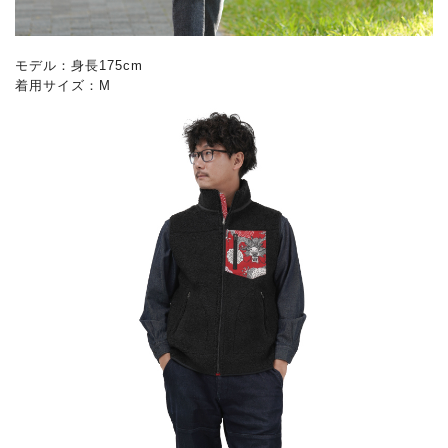
モデル：身長175cm
着用サイズ：M