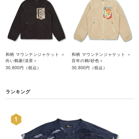
和柄 マウンテンジャケット ＜
和柄 マウンテンジャケット ＜
向い鶴菱/淡茶＞
百年の鶴/砂色＞
30,800円（税込）
30,800円（税込）
ランキング