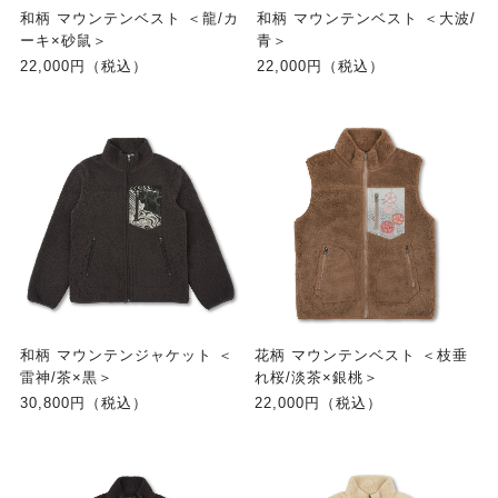
和柄 マウンテンベスト ＜龍/カ
和柄 マウンテンベスト ＜大波/
ーキ×砂鼠＞
青＞
22,000円（税込）
22,000円（税込）
和柄 マウンテンジャケット ＜
花柄 マウンテンベスト ＜枝垂
雷神/茶×黒＞
れ桜/淡茶×銀桃＞
30,800円（税込）
22,000円（税込）