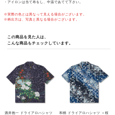
・アイロンは当て布をし、中温であてて下さい。
※実際の色とは異なって見える場合がございます。
※柄出方は、写真と異なる場合がございます。
この商品を見た人は、
こんな商品もチェックしています。
酒井抱一 ドライアロハシャツ
和柄 ドライアロハシャツ ＜桜