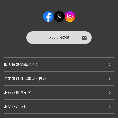
メルマガ登録
個人情報保護ポリシー
特定商取引に基づく表記
お買い物ガイド
お問い合わせ