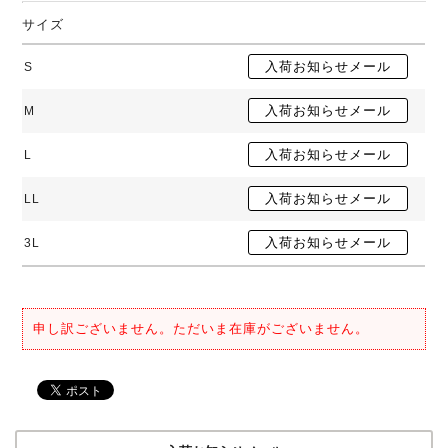
サイズ
S
M
L
LL
3L
申し訳ございません。ただいま在庫がございません。