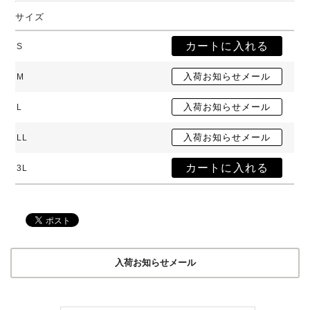
サイズ
S
M
L
LL
3L
入荷お知らせメール