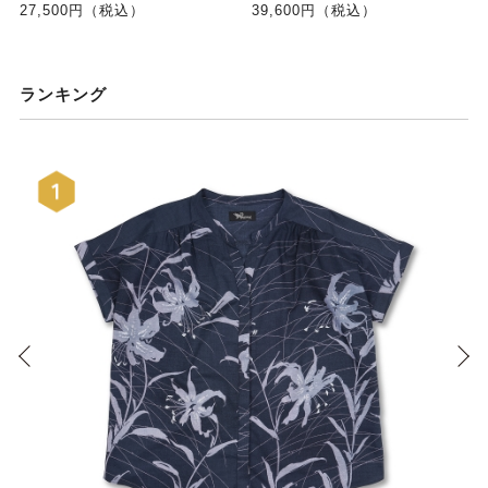
27,500円（税込）
39,600円（税込）
ランキング