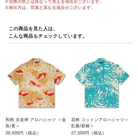
※実際の色とは異なって見える場合がございます。
※柄出方は、写真と異なる場合がございます。
この商品を見た人は、
こんな商品もチェックしています。
和柄 京友禅 アロハシャツ ＜金
花柄 コットンアロハシャツ＜
魚/黄＞
乱菊/新橋＞
39,600円（税込）
27,500円（税込）