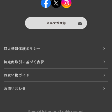
メルマガ登録
個人情報保護ポリシー
特定商取引に基づく表記
お買い物ガイド
お問い合わせ
Copyright (c) Pagong all rights reserved.