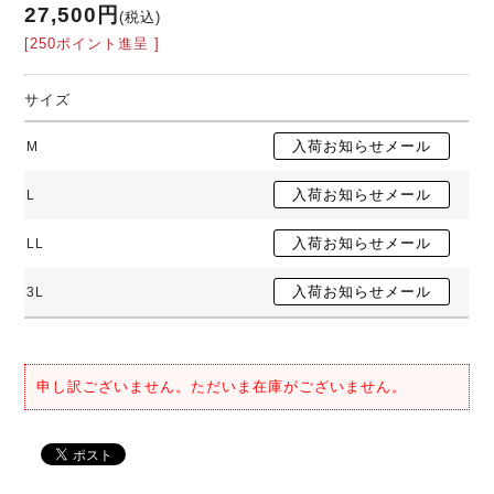
27,500円
(税込)
[250ポイント進呈 ]
サイズ
M
L
LL
3L
申し訳ございません。ただいま在庫がございません。