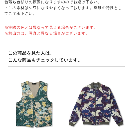
色落ち色移りの原因になりますののでお避け下さい。
・この素材はシワになりやすくなっております。繊維の特性とし
てご了承下さい。
※実際の色とは異なって見える場合がございます。
※柄出方は、写真と異なる場合がございます。
この商品を見た人は、
こんな商品もチェックしています。