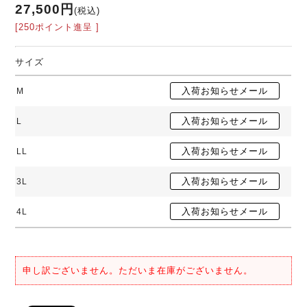
27,500円
(税込)
[250ポイント進呈 ]
サイズ
M
L
LL
3L
4L
申し訳ございません。ただいま在庫がございません。