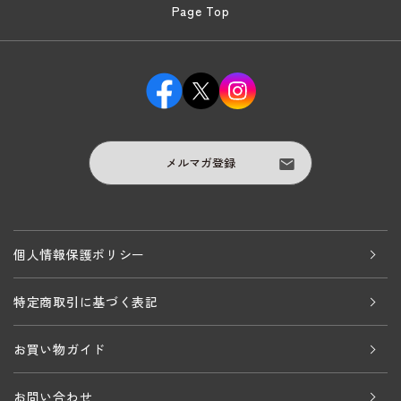
Page Top
メルマガ登録
個人情報保護ポリシー
特定商取引に基づく表記
お買い物ガイド
お問い合わせ