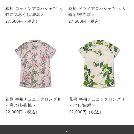
和柄 コットンアロハシャツ ＜
花柄 ドライアロハシャツ ＜大
竹に花尽くし/濃赤＞
輪菊/橙赤紫＞
27,500円（税込）
27,500円（税込）
花柄 半袖チュニックロングⅡ
花柄 半袖チュニックロングⅡ
＜麻と桔梗/桃＞
＜けし/白緑＞
22,000円（税込）
22,000円（税込）