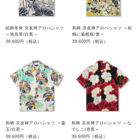
絵師冬奇 京友禅アロハシャツ
和柄 京友禅アロハシャツ ＜松
＜池見草/白黒＞
鶴に菊模様/黄＞
39,600円（税込）
39,600円（税込）
和柄 京友禅アロハシャツ ＜薬
和柄 京友禅アロハシャツ ＜な
玉/白茶＞
でしこ/赤黒＞
39,600円（税込）
39,600円（税込）