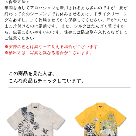
＜保管方法＞
年間を通してアロハシャツを着用される方も多いのですが、夏が
終わって次のシーズンまでお休みさせる方は、ドライクリーニン
グを必ずし、よく乾燥させてから保存してください。汗がついた
まま片付けるのは厳禁です。 また、シルクはたんぱく質ですか
ら、虫害にあいやすいのです。保存には防虫剤を入れるなどして
ご注意ください
※実際の色とは異なって見える場合がございます。
※柄出方は、写真と異なる場合がございます。
この商品を見た人は、
こんな商品もチェックしています。