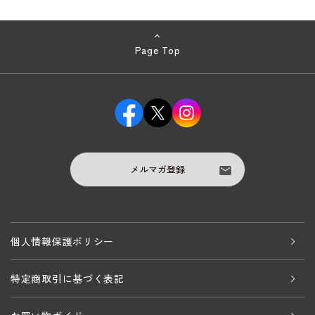
Page Top
メルマガ登録
個人情報保護ポリシー
特定商取引に基づく表記