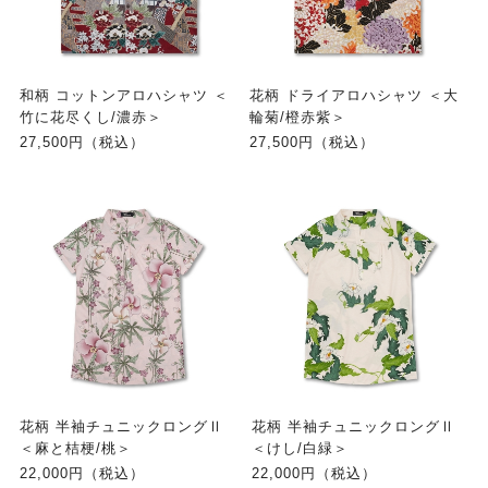
和柄 コットンアロハシャツ ＜
花柄 ドライアロハシャツ ＜大
竹に花尽くし/濃赤＞
輪菊/橙赤紫＞
27,500円（税込）
27,500円（税込）
花柄 半袖チュニックロングⅡ
花柄 半袖チュニックロングⅡ
＜麻と桔梗/桃＞
＜けし/白緑＞
22,000円（税込）
22,000円（税込）