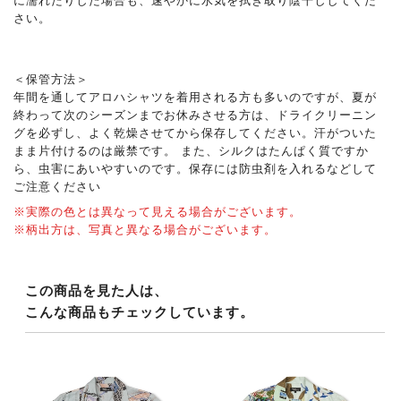
に濡れたりした場合も、速やかに水気を拭き取り陰干ししてくだ
さい。
＜保管方法＞
年間を通してアロハシャツを着用される方も多いのですが、夏が
終わって次のシーズンまでお休みさせる方は、ドライクリーニン
グを必ずし、よく乾燥させてから保存してください。汗がついた
まま片付けるのは厳禁です。 また、シルクはたんぱく質ですか
ら、虫害にあいやすいのです。保存には防虫剤を入れるなどして
ご注意ください
※実際の色とは異なって見える場合がございます。
※柄出方は、写真と異なる場合がございます。
この商品を見た人は、
こんな商品もチェックしています。