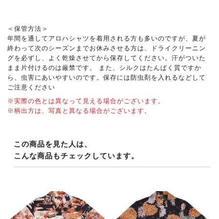
＜保管方法＞
年間を通してアロハシャツを着用される方も多いのですが、夏が
終わって次のシーズンまでお休みさせる方は、ドライクリーニン
グを必ずし、よく乾燥させてから保存してください。汗がついた
まま片付けるのは厳禁です。 また、シルクはたんぱく質ですか
ら、虫害にあいやすいのです。保存には防虫剤を入れるなどして
ご注意ください
※実際の色とは異なって見える場合がございます。
※柄出方は、写真と異なる場合がございます。
この商品を見た人は、
こんな商品もチェックしています。