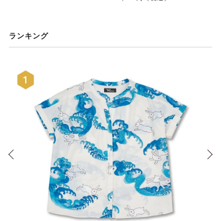
ランキング