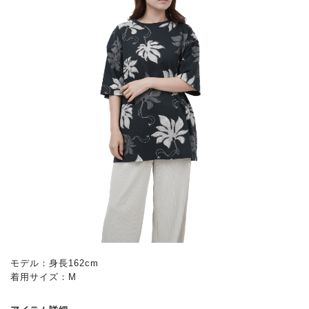
モデル：身長162cm
着用サイズ：M