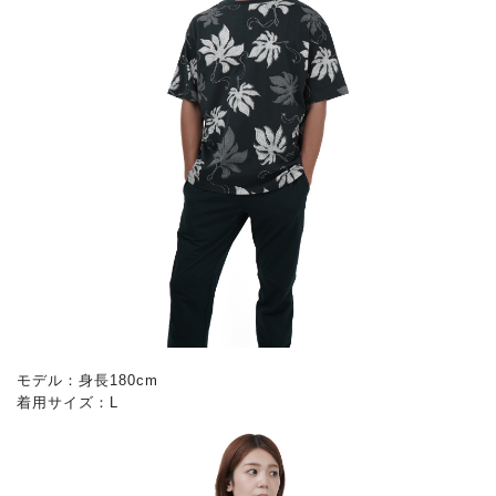
モデル：身長180cm
着用サイズ：L