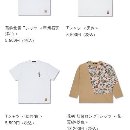
葛飾北斎 Tシャツ ＜甲州石班
Tシャツ ＜天狗＞
澤/白＞
5,500円（税込）
5,500円（税込）
Tシャツ ＜助六/白＞
花柄 切替ロングTシャツ ＜花
更紗/砂色＞
5,500円（税込）
13,200円（税込）