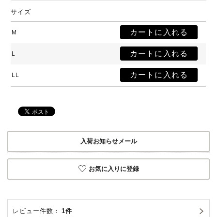
サイズ
M
L
LL
入荷お知らせメール
お気に入りに登録
レビュー件数：
1件