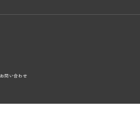
お問い合わせ