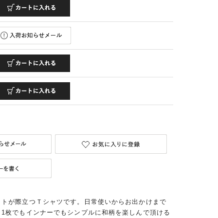
ットが際立つＴシャツです。日常使いからお出かけまで
。1枚でもインナーでもシンプルに和柄を楽しんで頂ける