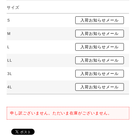
サイズ
S
M
L
LL
3L
4L
申し訳ございません。ただいま在庫がございません。