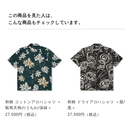
この商品を見た人は、
こんな商品もチェックしています。
和柄 コットンアロハシャツ ＜
和柄 ドライアロハシャツ ＜龍/
鞍馬天狗のうちわ/深緑＞
黒＞
27,500円（税込）
27,500円（税込）