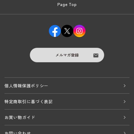
Page Top
メルマガ登録
個人情報保護ポリシー
特定商取引に基づく表記
お買い物ガイド
お問い合わせ