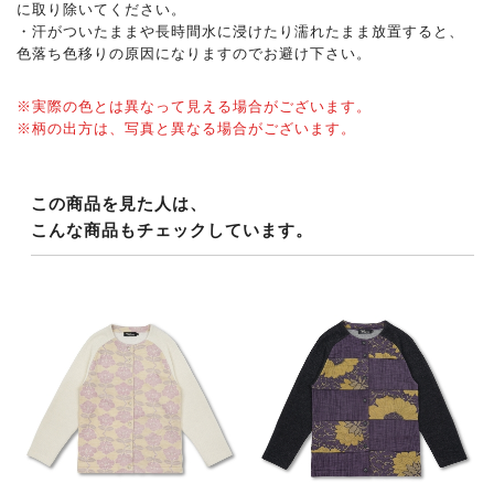
に取り除いてください。
・汗がついたままや長時間水に浸けたり濡れたまま放置すると、
色落ち色移りの原因になりますのでお避け下さい。
※実際の色とは異なって見える場合がございます。
※柄の出方は、写真と異なる場合がございます。
この商品を見た人は、
こんな商品もチェックしています。