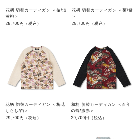
花柄 切替カーディガン ＜椿/淡
花柄 切替カーディガン ＜菊/紫
黄桃＞
＞
29,700円（税込）
29,700円（税込）
花柄 切替カーディガン ＜梅花
和柄 切替カーディガン ＜百年
ちらし/白＞
の鶴/濃赤＞
29,700円（税込）
29,700円（税込）