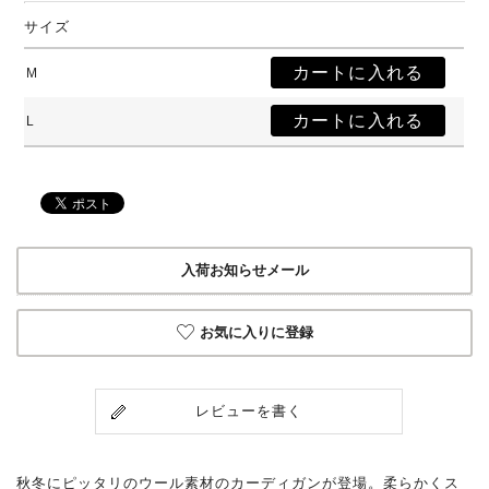
サイズ
M
L
入荷お知らせメール
お気に入りに登録
レビューを書く
秋冬にピッタリのウール素材のカーディガンが登場。柔らかくス