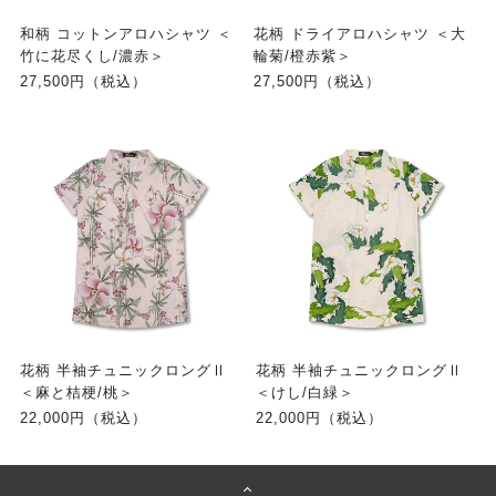
和柄 コットンアロハシャツ ＜
花柄 ドライアロハシャツ ＜大
竹に花尽くし/濃赤＞
輪菊/橙赤紫＞
27,500円（税込）
27,500円（税込）
花柄 半袖チュニックロングⅡ
花柄 半袖チュニックロングⅡ
＜麻と桔梗/桃＞
＜けし/白緑＞
22,000円（税込）
22,000円（税込）