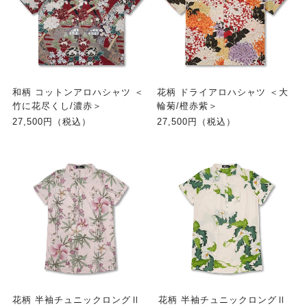
和柄 コットンアロハシャツ ＜
花柄 ドライアロハシャツ ＜大
竹に花尽くし/濃赤＞
輪菊/橙赤紫＞
27,500円（税込）
27,500円（税込）
花柄 半袖チュニックロングⅡ
花柄 半袖チュニックロングⅡ