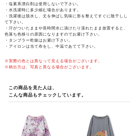
・塩素系漂白剤は使用しないで下さい。
・水洗濯時に多少縮む場合があります。
・洗濯後は脱水し、丈を伸ばし気味に形を整えてすぐに陰干しし
て下さい。
・汗がついたままや長時間水に漬けたり濡れたまま放置すると、
色落ち色移りの原因になりますのでお避け下さい。
・タンブラー乾燥はお避け下さい。
・アイロンは当て布をし、中温であてて下さい。
※実際の色とは異なって見える場合がございます。
※柄出方は、写真と異なる場合がございます。
この商品を見た人は、
こんな商品もチェックしています。