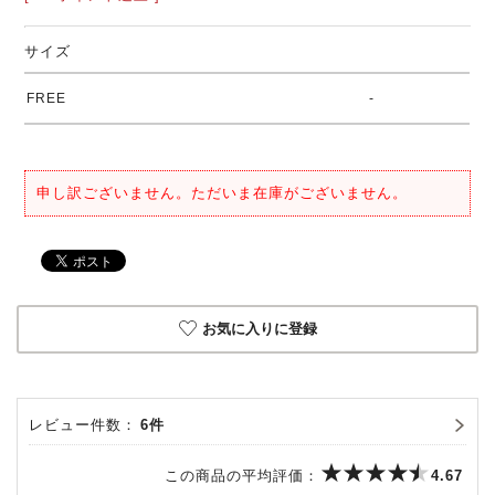
サイズ
FREE
-
申し訳ございません。ただいま在庫がございません。
お気に入りに登録
レビュー件数：
6件
この商品の平均評価：
4.67