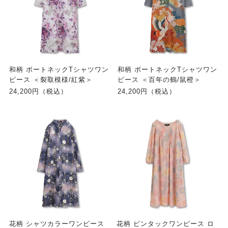
和柄 ボートネックTシャツワン
和柄 ボートネックTシャツワン
ピース ＜裂取模様/紅紫＞
ピース ＜百年の鶴/鼠橙＞
24,200円（税込）
24,200円（税込）
花柄 シャツカラーワンピース
花柄 ピンタックワンピース ロ