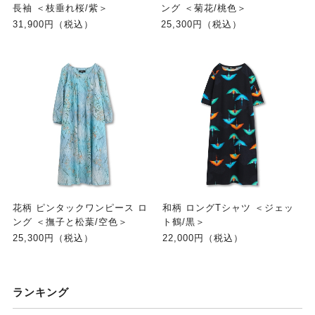
長袖 ＜枝垂れ桜/紫＞
ング ＜菊花/桃色＞
31,900円（税込）
25,300円（税込）
花柄 ピンタックワンピース ロ
和柄 ロングTシャツ ＜ジェッ
ング ＜撫子と松葉/空色＞
ト鶴/黒＞
25,300円（税込）
22,000円（税込）
ランキング