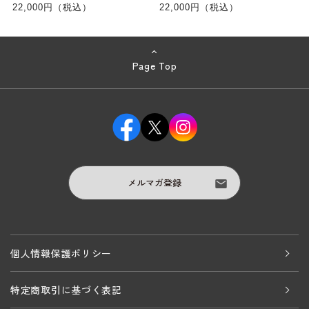
22,000円（税込）
22,000円（税込）
Page Top
メルマガ登録
個人情報保護ポリシー
特定商取引に基づく表記