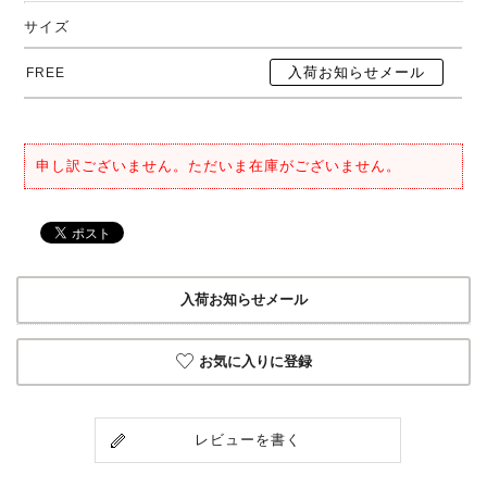
サイズ
FREE
申し訳ございません。ただいま在庫がございません。
入荷お知らせメール
お気に入りに登録
レビューを書く