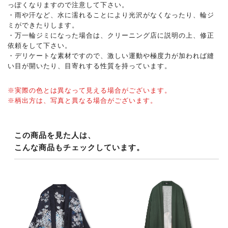
っぽくなりますので注意して下さい。
・雨や汗など、水に濡れることにより光沢がなくなったり、輪ジ
ミができたりします。
・万一輪ジミになった場合は、クリーニング店に説明の上、修正
依頼をして下さい。
・デリケートな素材ですので、激しい運動や極度力が加われば縫
い目が開いたり、目寄れする性質を持っています。
※実際の色とは異なって見える場合がございます。
※柄出方は、写真と異なる場合がございます。
この商品を見た人は、
こんな商品もチェックしています。