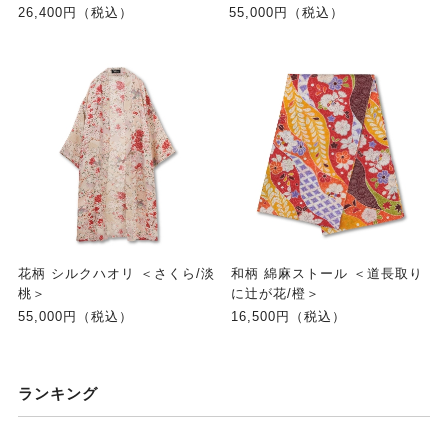
26,400円（税込）
55,000円（税込）
花柄 シルクハオリ ＜さくら/淡
和柄 綿麻ストール ＜道長取り
桃＞
に辻が花/橙＞
55,000円（税込）
16,500円（税込）
ランキング