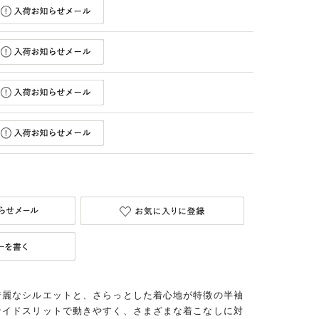
綺麗なシルエットと、さらっとした着心地が特徴の半袖
サイドスリットで動きやすく、さまざまな着こなしに対