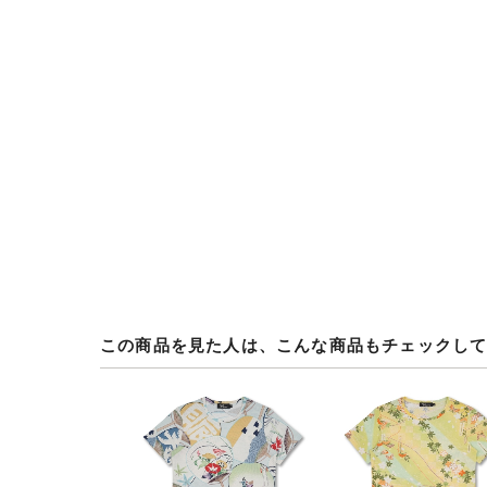
この商品を見た人は、こんな商品もチェックし