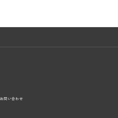
お問い合わせ