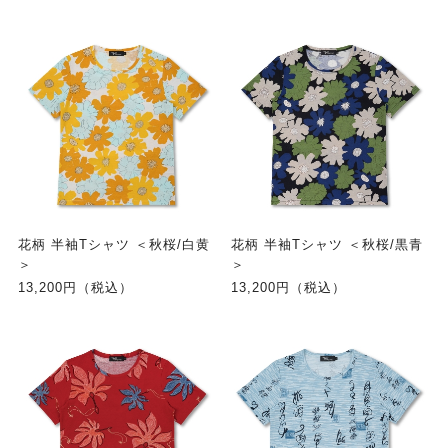
花柄 半袖Tシャツ ＜秋桜/白黄
花柄 半袖Tシャツ ＜秋桜/黒青
＞
＞
13,200円（税込）
13,200円（税込）