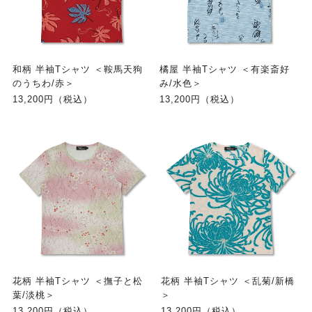
和柄 半袖Tシャツ ＜鞍馬天狗
橘屋 半袖Tシャツ ＜有楽斎好
のうちわ/赤＞
み/水色＞
13,200円（税込）
13,200円（税込）
花柄 半袖Tシャツ ＜撫子と松
花柄 半袖Tシャツ ＜乱菊/新橋
葉/淡桃＞
＞
13,200円（税込）
13,200円（税込）