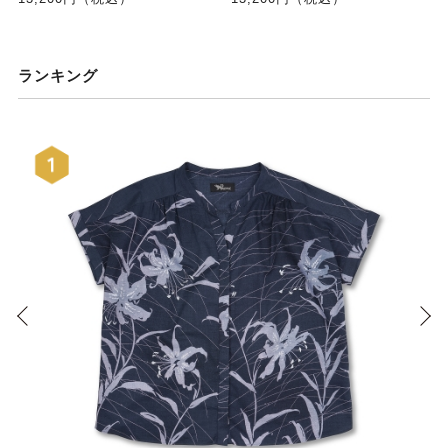
ランキング