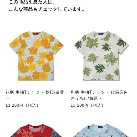
この商品を見た人は、
こんな商品もチェックしています。
花柄 半袖Tシャツ ＜秋桜/白黄
和柄 半袖Tシャツ ＜鞍馬天狗
＞
のうちわ/白緑＞
13,200円（税込）
13,200円（税込）