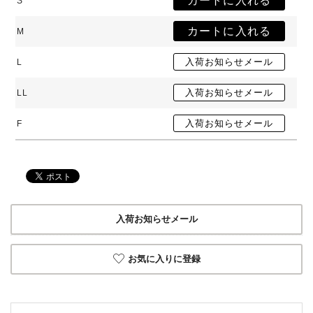
S
M
L
LL
F
入荷お知らせメール
お気に入りに登録