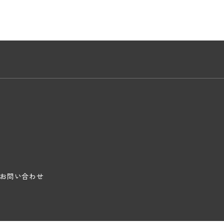
お問い合わせ