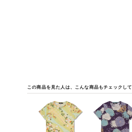
この商品を見た人は、こんな商品もチェックし