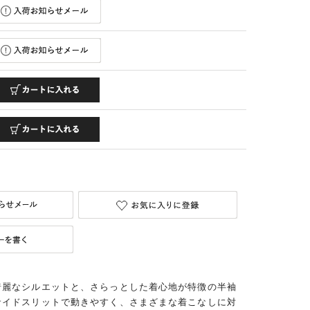
綺麗なシルエットと、さらっとした着心地が特徴の半袖
サイドスリットで動きやすく、さまざまな着こなしに対