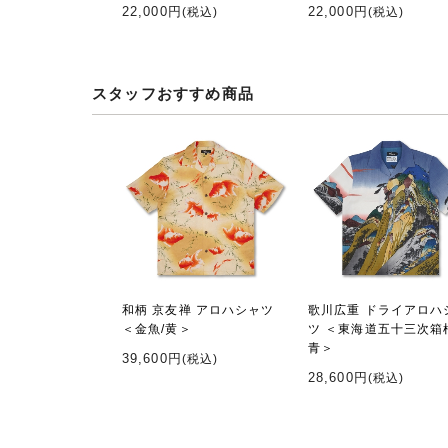
22,000円
22,000円
(税込)
(税込)
スタッフおすすめ商品
和柄 京友禅 アロハシャツ
歌川広重 ドライアロハ
＜金魚/黄＞
ツ ＜東海道五十三次箱
青＞
39,600円
(税込)
28,600円
(税込)