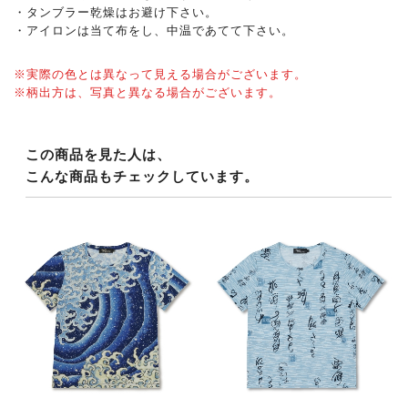
・タンブラー乾燥はお避け下さい。
・アイロンは当て布をし、中温であてて下さい。
※実際の色とは異なって見える場合がございます。
※柄出方は、写真と異なる場合がございます。
この商品を見た人は、
こんな商品もチェックしています。