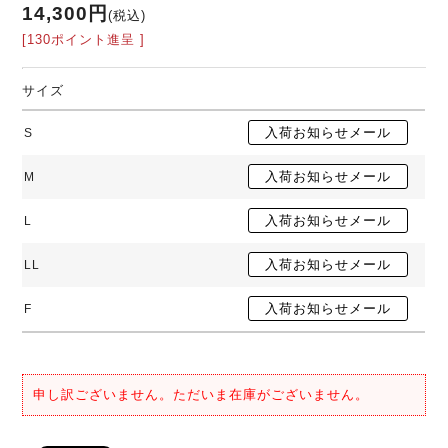
14,300円
(税込)
[130ポイント進呈 ]
サイズ
S
M
L
LL
F
申し訳ございません。ただいま在庫がございません。