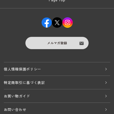
メルマガ登録
個人情報保護ポリシー
特定商取引に基づく表記
お買い物ガイド
お問い合わせ