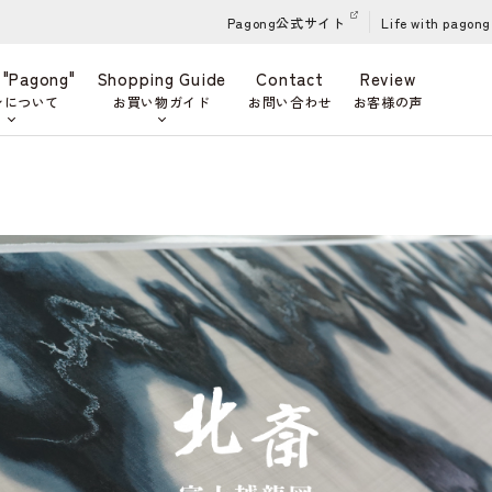
Pagong公式サイト
Life with pagong
 "Pagong"
Shopping Guide
Contact
Review
ンについて
お買い物ガイド
お問い合わせ
お客様の声