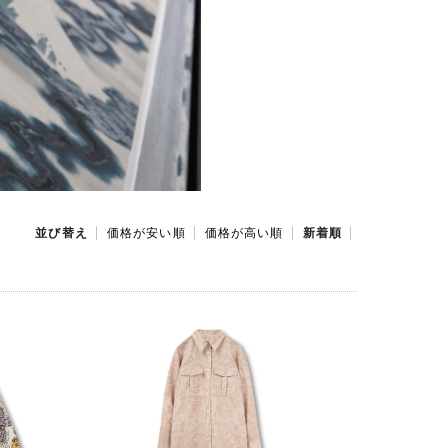
並び替え
価格が安い順
価格が高い順
新着順