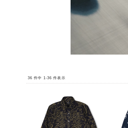
36 件中 1-36 件表示