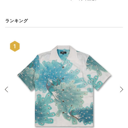
ランキング