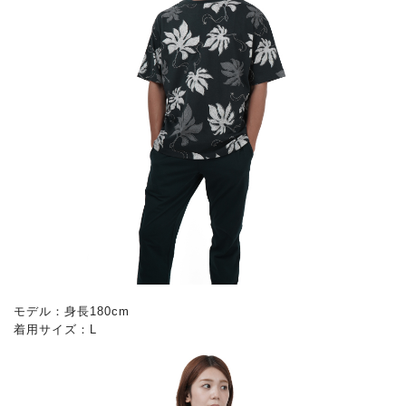
モデル：身長180cm
着用サイズ：L