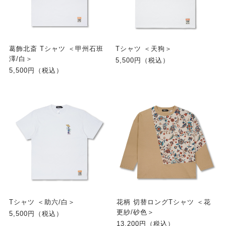
葛飾北斎 Tシャツ ＜甲州石班
Tシャツ ＜天狗＞
澤/白＞
5,500円（税込）
5,500円（税込）
Tシャツ ＜助六/白＞
花柄 切替ロングTシャツ ＜花
更紗/砂色＞
5,500円（税込）
13,200円（税込）