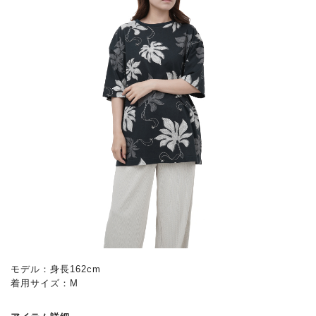
モデル：身長162cm
着用サイズ：M