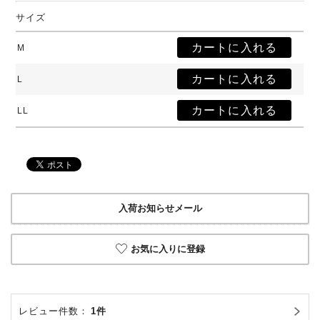
サイズ
M
L
LL
入荷お知らせメール
お気に入りに登録
レビュー件数：
1件