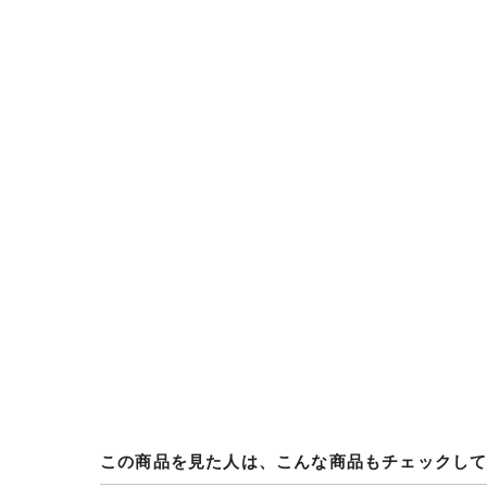
この商品を見た人は、こんな商品もチェックし