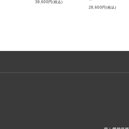
39,600円
(税込)
28,600円
(税込)