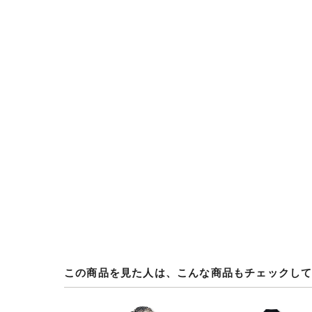
この商品を見た人は、こんな商品もチェックし