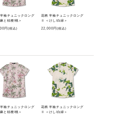
 半袖チュニックロング
花柄 半袖チュニックロング
＜麻と桔梗/桃＞
Ⅱ ＜けし/白緑＞
000円
22,000円
(税込)
(税込)
 半袖チュニックロング
花柄 半袖チュニックロング
＜麻と桔梗/桃＞
Ⅱ ＜けし/白緑＞