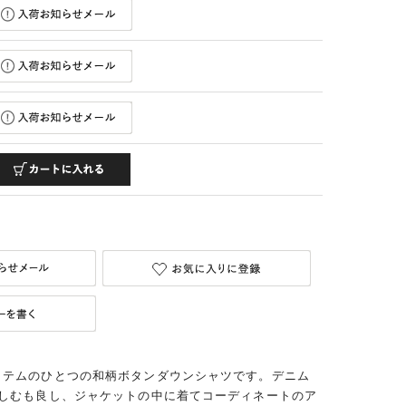
イテムのひとつの和柄ボタンダウンシャツです。デニム
楽しむも良し、ジャケットの中に着てコーディネートのア