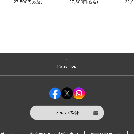
27,500円
27,500円
22,
(税込)
(税込)
Page Top
メルマガ登録