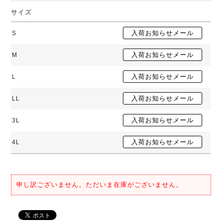
サイズ
S
M
L
LL
3L
4L
申し訳ございません。ただいま在庫がございません。