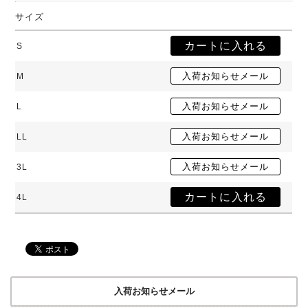
サイズ
S
M
L
LL
3L
4L
入荷お知らせメール