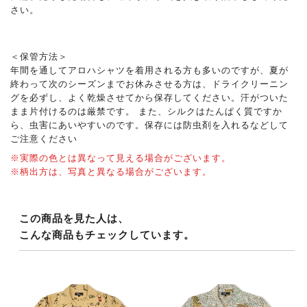
さい。
＜保管方法＞
年間を通してアロハシャツを着用される方も多いのですが、夏が
終わって次のシーズンまでお休みさせる方は、ドライクリーニン
グを必ずし、よく乾燥させてから保存してください。汗がついた
まま片付けるのは厳禁です。 また、シルクはたんぱく質ですか
ら、虫害にあいやすいのです。保存には防虫剤を入れるなどして
ご注意ください
※実際の色とは異なって見える場合がございます。
※柄出方は、写真と異なる場合がございます。
この商品を見た人は、
こんな商品もチェックしています。