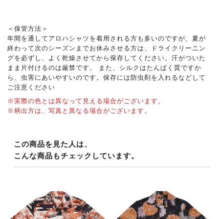
＜保管方法＞
年間を通してアロハシャツを着用される方も多いのですが、夏が
終わって次のシーズンまでお休みさせる方は、ドライクリーニン
グを必ずし、よく乾燥させてから保存してください。汗がついた
まま片付けるのは厳禁です。 また、シルクはたんぱく質ですか
ら、虫害にあいやすいのです。保存には防虫剤を入れるなどして
ご注意ください
※実際の色とは異なって見える場合がございます。
※柄出方は、写真と異なる場合がございます。
この商品を見た人は、
こんな商品もチェックしています。