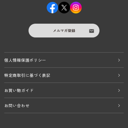
メルマガ登録
個人情報保護ポリシー
特定商取引に基づく表記
お買い物ガイド
お問い合わせ