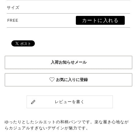
サイズ
FREE
入荷お知らせメール
お気に入りに登録
レビューを書く
ゆったりとしたシルエットの和柄パンツです。楽な履き心地なが
らカジュアルすぎないデザインが魅力です。