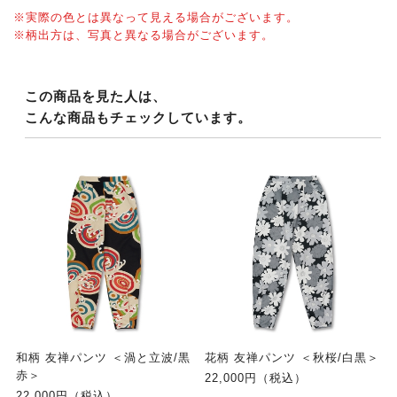
※実際の色とは異なって見える場合がございます。
※柄出方は、写真と異なる場合がございます。
この商品を見た人は、
こんな商品もチェックしています。
和柄 友禅パンツ ＜渦と立波/黒
花柄 友禅パンツ ＜秋桜/白黒＞
赤＞
22,000円（税込）
22,000円（税込）