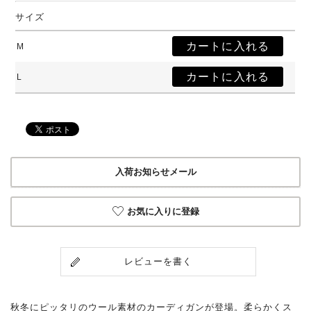
サイズ
M
L
入荷お知らせメール
お気に入りに登録
レビューを書く
秋冬にピッタリのウール素材のカーディガンが登場。柔らかくス