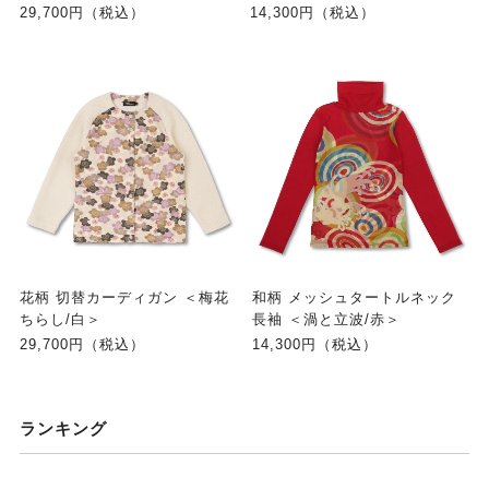
29,700円（税込）
14,300円（税込）
花柄 切替カーディガン ＜梅花
和柄 メッシュタートルネック
ちらし/白＞
長袖 ＜渦と立波/赤＞
29,700円（税込）
14,300円（税込）
ランキング