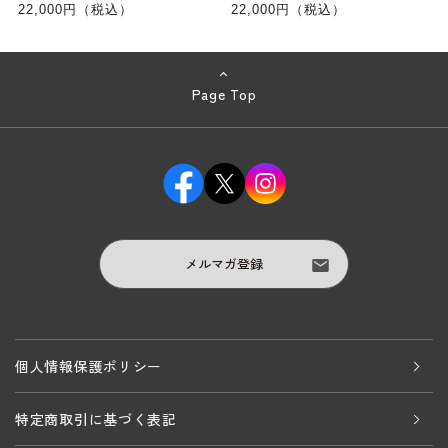
22,000円（税込）
22,000円（税込）
Page Top
メルマガ登録
個人情報保護ポリシー
特定商取引に基づく表記