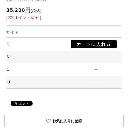
35,200円
(税込)
[320ポイント進呈 ]
サイズ
S
M
-
L
-
LL
-
お気に入りに登録