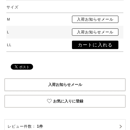
サイズ
M
L
LL
入荷お知らせメール
お気に入りに登録
レビュー件数：
1件