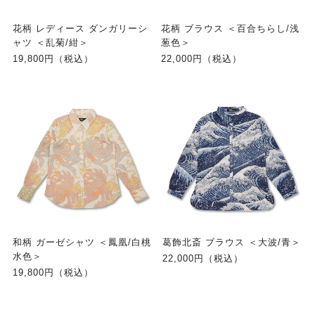
花柄 レディース ダンガリーシ
花柄 ブラウス ＜百合ちらし/浅
ャツ ＜乱菊/紺＞
葱色＞
19,800円（税込）
22,000円（税込）
和柄 ガーゼシャツ ＜鳳凰/白桃
葛飾北斎 ブラウス ＜大波/青＞
水色＞
22,000円（税込）
19,800円（税込）