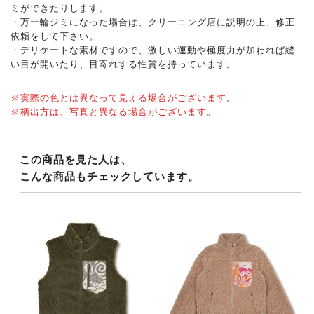
ミができたりします。
・万一輪ジミになった場合は、クリーニング店に説明の上、修正
依頼をして下さい。
・デリケートな素材ですので、激しい運動や極度力が加われば縫
い目が開いたり、目寄れする性質を持っています。
※実際の色とは異なって見える場合がございます。
※柄出方は、写真と異なる場合がございます。
この商品を見た人は、
こんな商品もチェックしています。