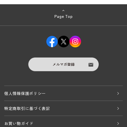
Page Top
メルマガ登録
個人情報保護ポリシー
特定商取引に基づく表記
お買い物ガイド