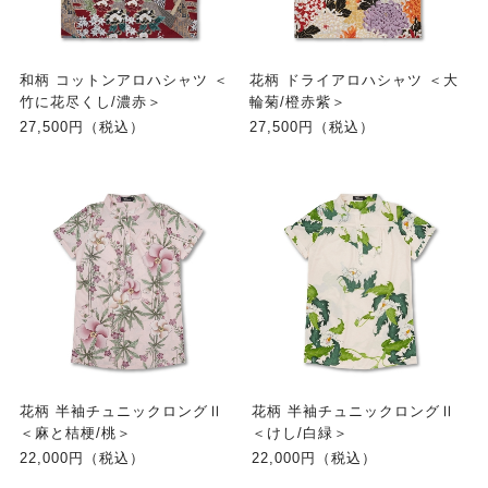
和柄 コットンアロハシャツ ＜
花柄 ドライアロハシャツ ＜大
竹に花尽くし/濃赤＞
輪菊/橙赤紫＞
27,500円（税込）
27,500円（税込）
花柄 半袖チュニックロングⅡ
花柄 半袖チュニックロングⅡ
＜麻と桔梗/桃＞
＜けし/白緑＞
22,000円（税込）
22,000円（税込）