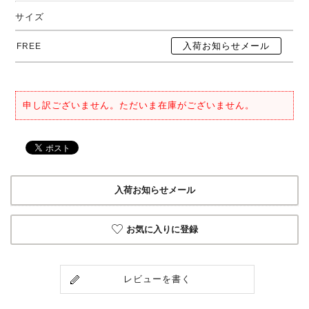
サイズ
FREE
申し訳ございません。ただいま在庫がございません。
入荷お知らせメール
お気に入りに登録
レビューを書く